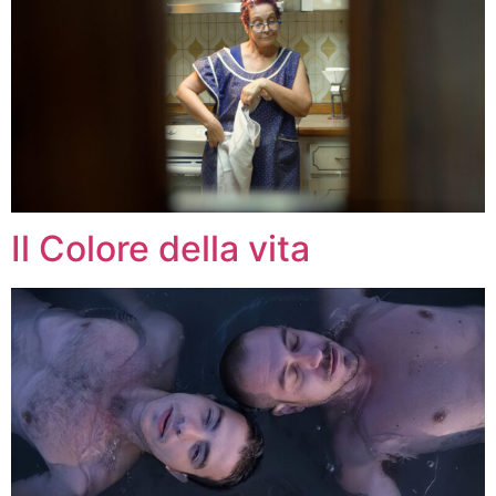
Il Colore della vita