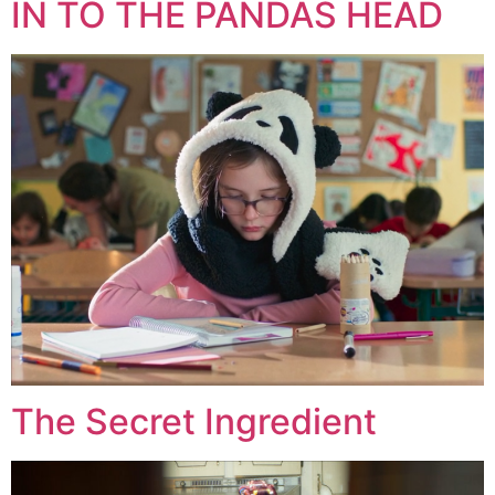
IN TO THE PANDAS HEAD
The Secret Ingredient