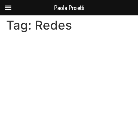
Paola Proietti
Tag:
Redes