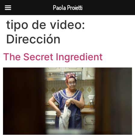
Paola Proietti
tipo de video:
Dirección
The Secret Ingredient