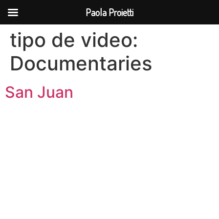
Paola Proietti
tipo de video:
Documentaries
San Juan